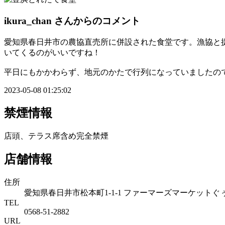
ikura_chan
さんからのコメント
愛知県春日井市の農協直売所に併設された食堂です。漁協と
いてくるのがいいですね！
平日にもかかわらず、地元のかたで行列になっていましたの
2023-05-08 01:25:02
禁煙情報
店頭、テラス席含め完全禁煙
店舗情報
住所
愛知県春日井市松本町1-1-1 ファーマーズマーケット
TEL
0568-51-2882
URL