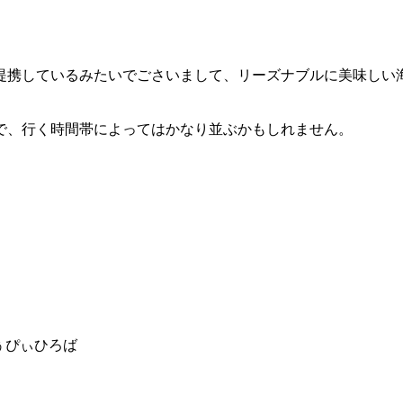
提携しているみたいでごさいまして、リーズナブルに美味しい
で、行く時間帯によってはかなり並ぶかもしれません。
ぐぅぴぃひろば