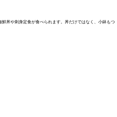
海鮮丼や刺身定食が食べられます。丼だけではなく、小鉢もつ