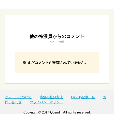
他の特派員からのコメント
comment
※ まだコメントが投稿されていません。
ケムランについて
店舗の登録方法
PickUp記事一覧
お
問い合わせ
プライバシーポリシー
Copyright © 2017 Quemlin All rights reserved.