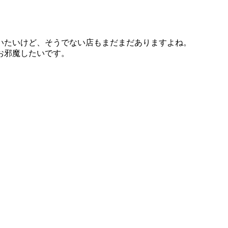
いたいけど、そうでない店もまだまだありますよね。
お邪魔したいです。