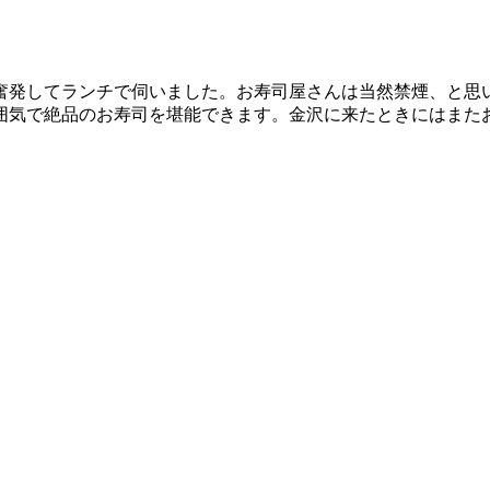
奮発してランチで伺いました。お寿司屋さんは当然禁煙、と思
囲気で絶品のお寿司を堪能できます。金沢に来たときにはまた