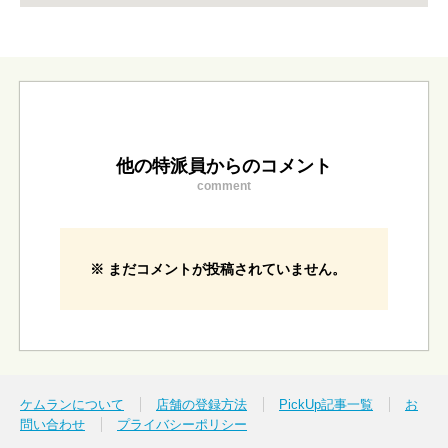
他の特派員からのコメント
comment
※ まだコメントが投稿されていません。
ケムランについて
店舗の登録方法
PickUp記事一覧
お
問い合わせ
プライバシーポリシー