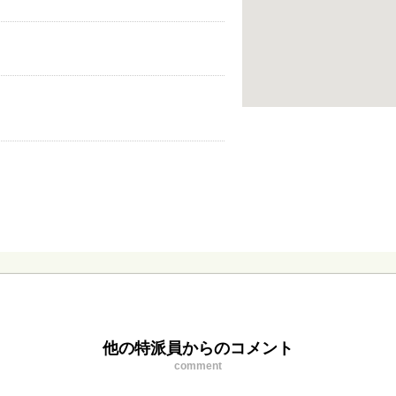
他の特派員からのコメント
comment