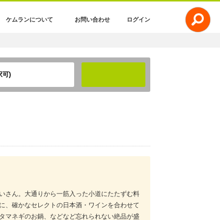
ケムランについて
お問い合わせ
ログイン
可)
検索
いさん。大通りから一筋入った小道にたたずむ料
に、確かなセレクトの日本酒・ワインを合わせて
タマネギのお鍋、などなど忘れられない絶品が盛