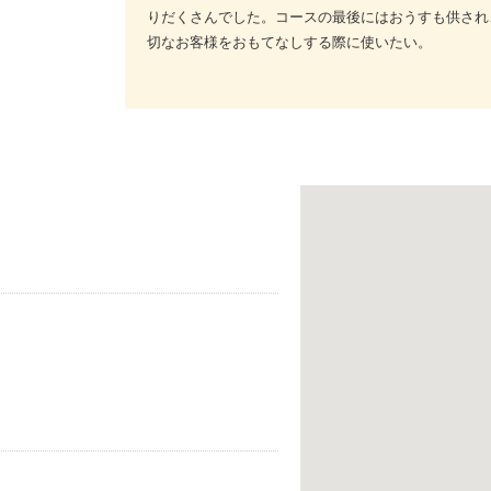
りだくさんでした。コースの最後にはおうすも供され
切なお客様をおもてなしする際に使いたい。