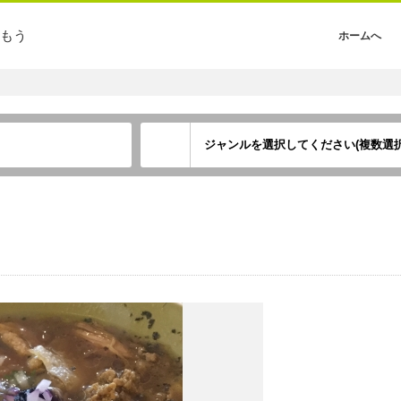
もう
ホームへ
ジャンルを選択してください(複数選択