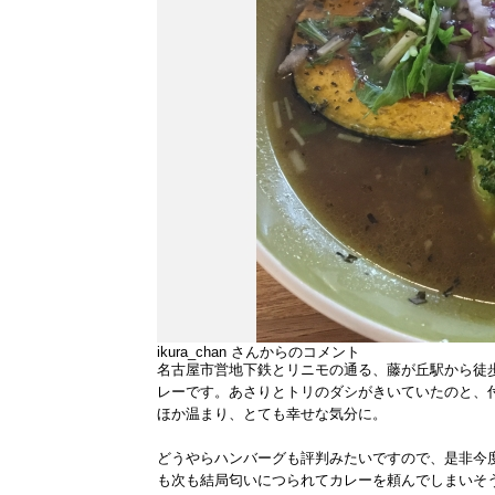
ikura_chan
さんからのコメント
名古屋市営地下鉄とリニモの通る、藤が丘駅から徒
レーです。あさりとトリのダシがきいていたのと、
ほか温まり、とても幸せな気分に。
どうやらハンバーグも評判みたいですので、是非今
も次も結局匂いにつられてカレーを頼んでしまいそ