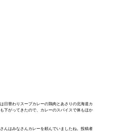
は日替わりスープカレーの鶏肉とあさりの北海道カ
も下がってきたので、カレーのスパイスで体もほか
さんはみなさんカレーを頼んでいましたね。投稿者