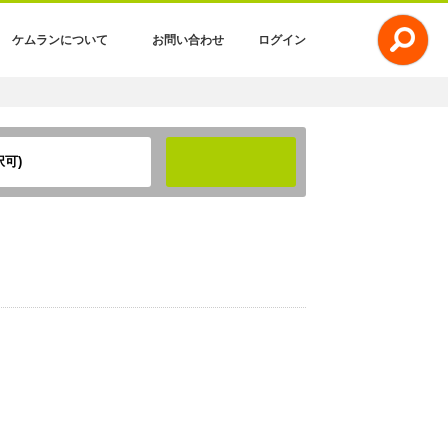
ケムランについて
お問い合わせ
ログイン
可)
検索