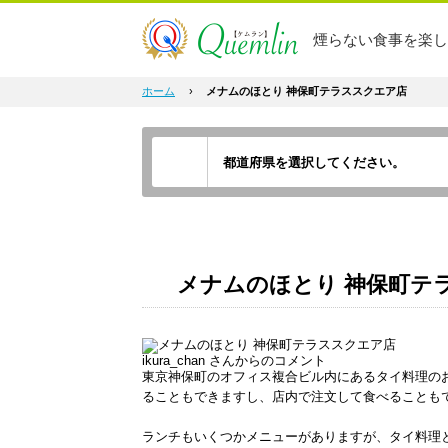
煙らない食事を楽し
ホーム
›
メナムのほとり 神保町テラススクエア店
メナムのほとり 神保町テ
ikura_chan
さんからのコメント
東京神保町のオフィス複合ビル内にあるタイ料理の
ることもできますし、店内で注文して食べることも
ランチもいくつかメニューがありますが、タイ料理