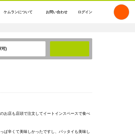
ケムランについて
お問い合わせ
ログイン
可)
検索
のお店も店頭で注文してイートインスペースで食べ
っぱ辛くて美味しかったですし、パッタイも美味し