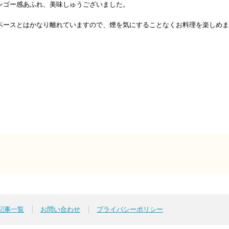
ンゴー感あふれ、美味しゅうございました。
ペースとはかなり離れていますので、煙を気にすることなくお料理を楽しめま
p記事一覧
お問い合わせ
プライバシーポリシー