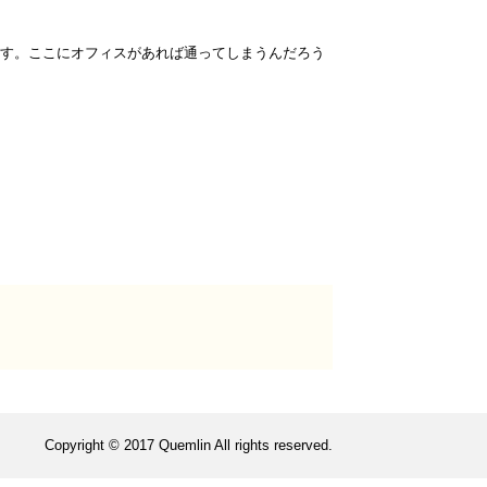
す。ここにオフィスがあれば通ってしまうんだろう
Copyright © 2017 Quemlin All rights reserved.