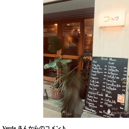
Verde
さんからのコメント