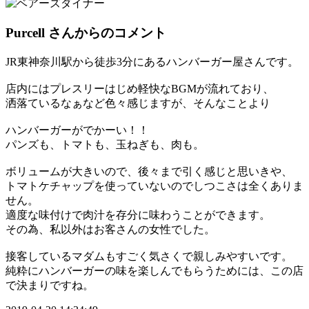
Purcell
さんからのコメント
JR東神奈川駅から徒歩3分にあるハンバーガー屋さんです。
店内にはプレスリーはじめ軽快なBGMが流れており、
洒落ているなぁなど色々感じますが、そんなことより
ハンバーガーがでかーい！！
パンズも、トマトも、玉ねぎも、肉も。
ボリュームが大きいので、後々まで引く感じと思いきや、
トマトケチャップを使っていないのでしつこさは全くありま
せん。
適度な味付けで肉汁を存分に味わうことができます。
その為、私以外はお客さんの女性でした。
接客しているマダムもすごく気さくで親しみやすいです。
純粋にハンバーガーの味を楽しんでもらうためには、この店
で決まりですね。