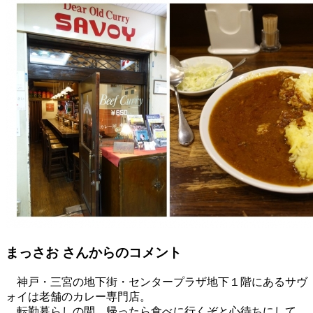
まっさお
さんからのコメント
神戸・三宮の地下街・センタープラザ地下１階にあるサヴ
ォイは老舗のカレー専門店。
転勤暮らしの間、帰ったら食べに行くぞと心待ちにして