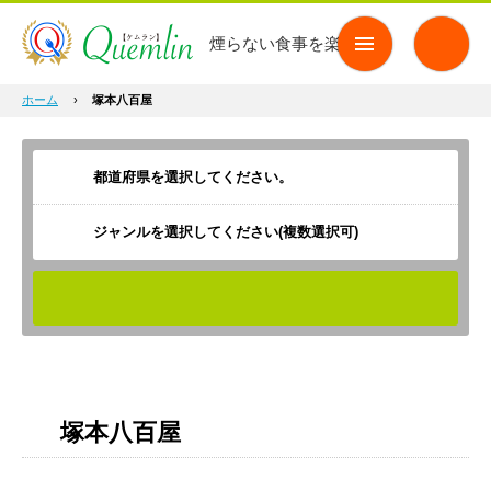
煙らない食事を楽しもう
ホーム
›
塚本八百屋
ジャンルを選択してください(複数選択可)
検索
塚本八百屋