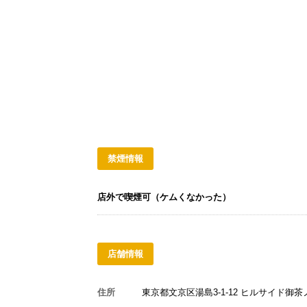
禁煙情報
店外で喫煙可（ケムくなかった）
店舗情報
住所
東京都文京区湯島3-1-12 ヒルサイド御茶