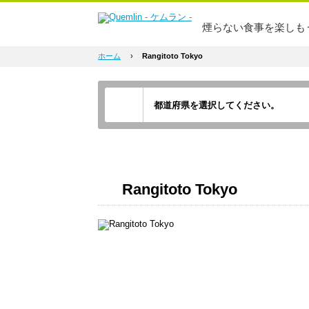
煙らない食事を楽しも
ホーム
›
Rangitoto Tokyo
Rangitoto Tokyo