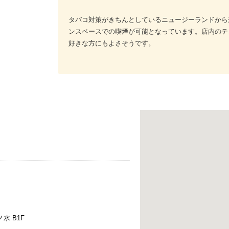
タバコ対策がきちんとしているニュージーランドから
ンスペースでの喫煙が可能となっています。店内のテ
好きな方にもよさそうです。
ノ水 B1F