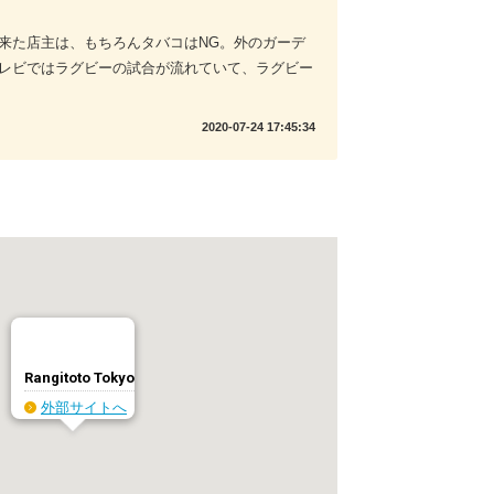
来た店主は、もちろんタバコはNG。外のガーデ
レビではラグビーの試合が流れていて、ラグビー
2020-07-24 17:45:34
Rangitoto Tokyo
外部サイトへ