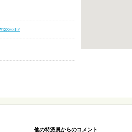
2/13236319/
他の特派員からのコメント