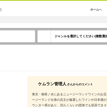
う
ホームへ
ジャンルを選択してください(複数選択
ケムラン管理人
さんからのコメント
東京・御茶ノ水にあるニュージーランドワインのお店
ージーランド出身の店主が厳選したワインや日本酒が
ウンター席があり、20人くらいの団体でも収容でき