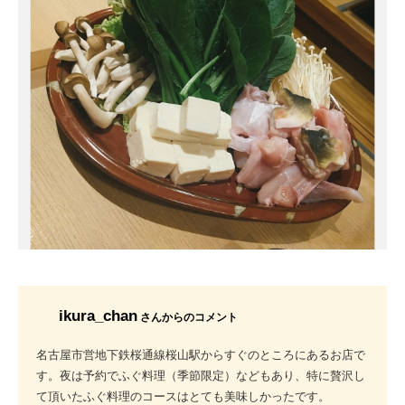
ikura_chan
さんからのコメント
名古屋市営地下鉄桜通線桜山駅からすぐのところにあるお店で
す。夜は予約でふぐ料理（季節限定）などもあり、特に贅沢し
て頂いたふぐ料理のコースはとても美味しかったです。